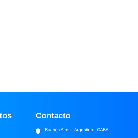
tos
Contacto
Buenos Aires - Argentina - CABA