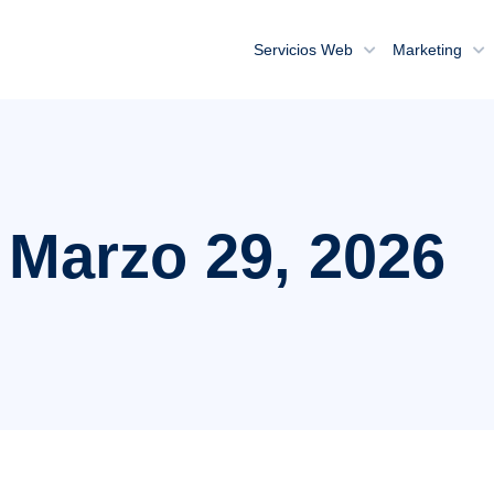
Servicios Web
Marketing
 Marzo 29, 2026