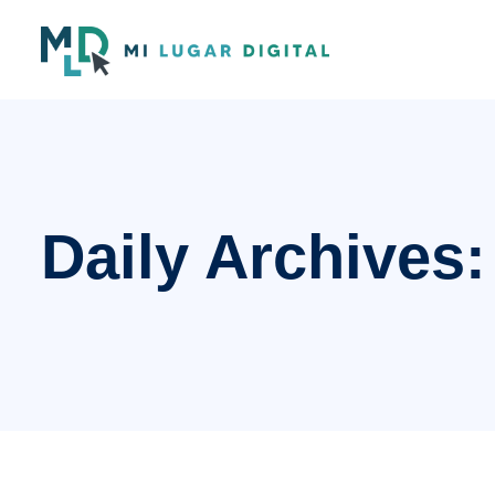
Daily Archives: