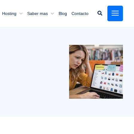
Hosting
Saber mas
Blog
Contacto