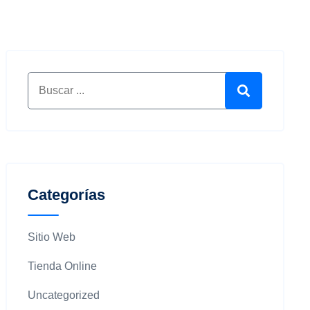
Buscar por:
Buscar
Categorías
Sitio Web
Tienda Online
Uncategorized