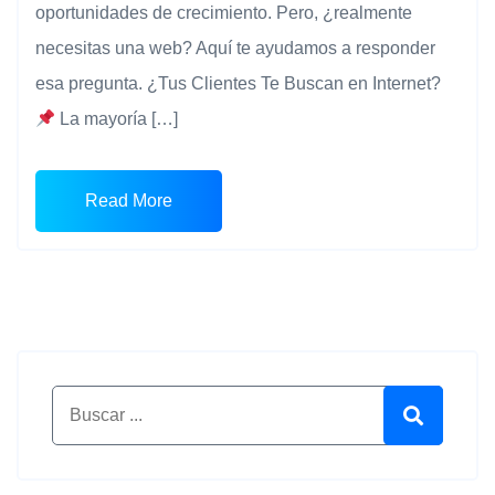
oportunidades de crecimiento. Pero, ¿realmente
necesitas una web? Aquí te ayudamos a responder
esa pregunta. ¿Tus Clientes Te Buscan en Internet?
La mayoría […]
Read More
Buscar por:
Buscar