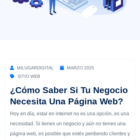
MILUGARDIGITAL
MARZO 2025
SITIO WEB
¿Cómo Saber Si Tu Negocio
Necesita Una Página Web?
Hoy en día, estar en internet no es una opción, es una
necesidad. Si tienes un negocio y aún no tienes una
página web, es posible que estés perdiendo clientes y