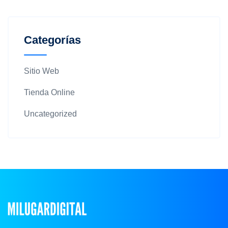
Categorías
Sitio Web
Tienda Online
Uncategorized