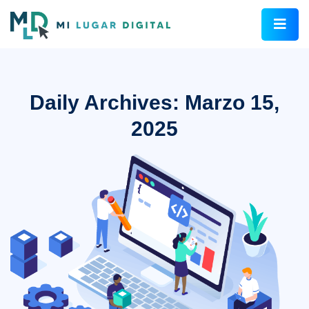
Daily Archives: Marzo 15,
2025