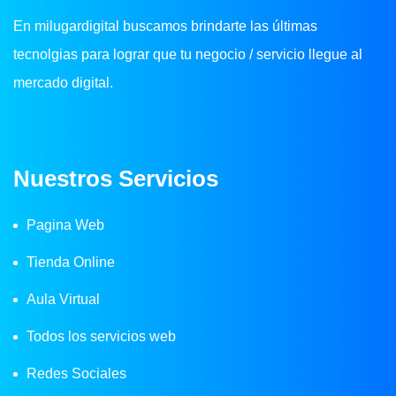
En milugardigital buscamos brindarte las últimas
tecnolgias para lograr que tu negocio / servicio llegue al
mercado digital.
Nuestros Servicios
Pagina Web
Tienda Online
Aula Virtual
Todos los servicios web
Redes Sociales