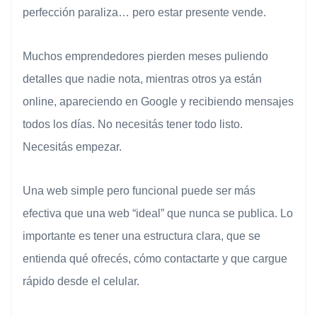
perfección paraliza… pero estar presente vende.
Muchos emprendedores pierden meses puliendo
detalles que nadie nota, mientras otros ya están
online, apareciendo en Google y recibiendo mensajes
todos los días. No necesitás tener todo listo.
Necesitás empezar.
Una web simple pero funcional puede ser más
efectiva que una web “ideal” que nunca se publica. Lo
importante es tener una estructura clara, que se
entienda qué ofrecés, cómo contactarte y que cargue
rápido desde el celular.