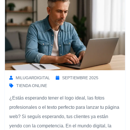
MILUGARDIGITAL
SEPTIEMBRE 2025
TIENDA ONLINE
¿Estás esperando tener el logo ideal, las fotos
profesionales o el texto perfecto para lanzar tu página
web? Si seguís esperando, tus clientes ya están
yendo con la competencia. En el mundo digital, la