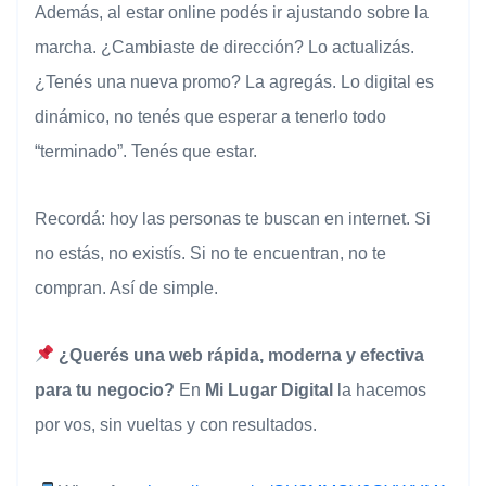
Además, al estar online podés ir ajustando sobre la
marcha. ¿Cambiaste de dirección? Lo actualizás.
¿Tenés una nueva promo? La agregás. Lo digital es
dinámico, no tenés que esperar a tenerlo todo
“terminado”. Tenés que estar.
Recordá: hoy las personas te buscan en internet. Si
no estás, no existís. Si no te encuentran, no te
compran. Así de simple.
¿Querés una web rápida, moderna y efectiva
para tu negocio?
En
Mi Lugar Digital
la hacemos
por vos, sin vueltas y con resultados.