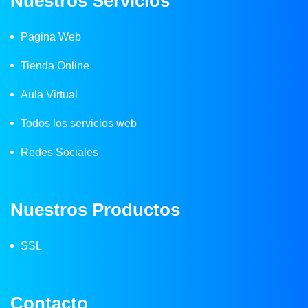
Nuestros Servicios
Pagina Web
Tienda Online
Aula Virtual
Todos los servicios web
Redes Sociales
Nuestros Productos
SSL
Contacto