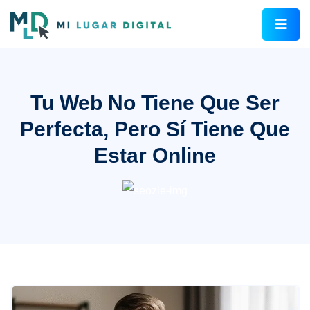
Tu Web No Tiene Que Ser
Perfecta, Pero Sí Tiene Que
Estar Online