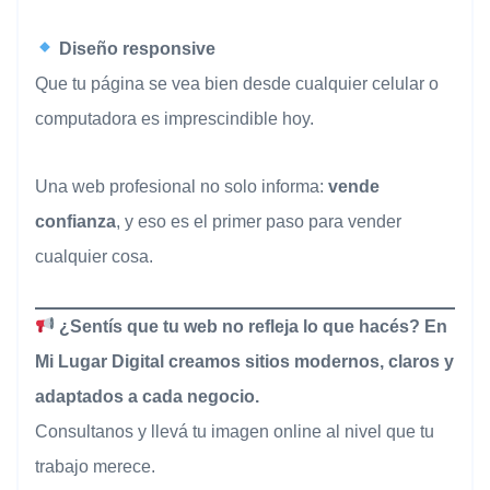
Diseño responsive
Que tu página se vea bien desde cualquier celular o
computadora es imprescindible hoy.
Una web profesional no solo informa:
vende
confianza
, y eso es el primer paso para vender
cualquier cosa.
¿Sentís que tu web no refleja lo que hacés? En
Mi Lugar Digital creamos sitios modernos, claros y
adaptados a cada negocio.
Consultanos y llevá tu imagen online al nivel que tu
trabajo merece.