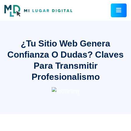
¿Tu Sitio Web Genera
Confianza O Dudas? Claves
Para Transmitir
Profesionalismo