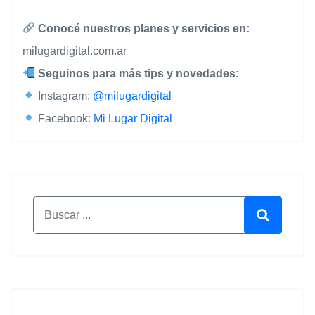
Conocé nuestros planes y servicios en:
milugardigital.com.ar
Seguinos para más tips y novedades:
Instagram:
@milugardigital
Facebook:
Mi Lugar Digital
Buscar por:
Buscar