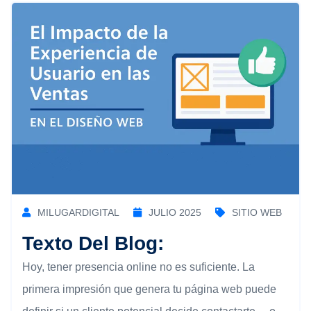
MILUGARDIGITAL
JULIO 2025
SITIO WEB
Texto Del Blog:
Hoy, tener presencia online no es suficiente. La
primera impresión que genera tu página web puede