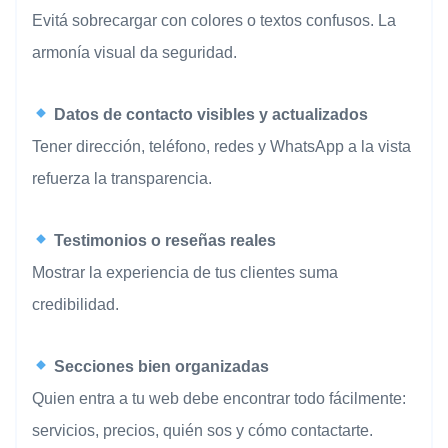
Evitá sobrecargar con colores o textos confusos. La
armonía visual da seguridad.
Datos de contacto visibles y actualizados
Tener dirección, teléfono, redes y WhatsApp a la vista
refuerza la transparencia.
Testimonios o reseñas reales
Mostrar la experiencia de tus clientes suma
credibilidad.
Secciones bien organizadas
Quien entra a tu web debe encontrar todo fácilmente:
servicios, precios, quién sos y cómo contactarte.