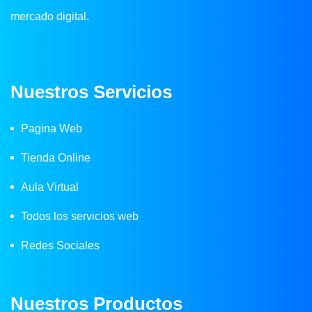
mercado digital.
Nuestros Servicios
Pagina Web
Tienda Online
Aula Virtual
Todos los servicios web
Redes Sociales
Nuestros Productos