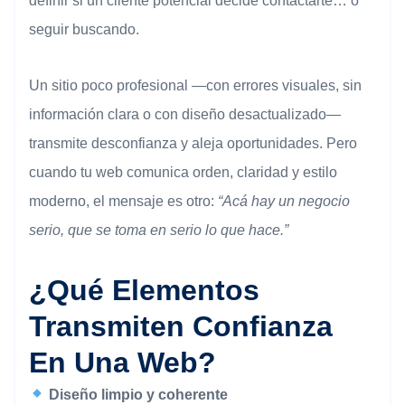
definir si un cliente potencial decide contactarte… o
seguir buscando.
Un sitio poco profesional —con errores visuales, sin
información clara o con diseño desactualizado—
transmite desconfianza y aleja oportunidades. Pero
cuando tu web comunica orden, claridad y estilo
moderno, el mensaje es otro:
“Acá hay un negocio
serio, que se toma en serio lo que hace.”
¿Qué Elementos
Transmiten Confianza
En Una Web?
Diseño limpio y coherente