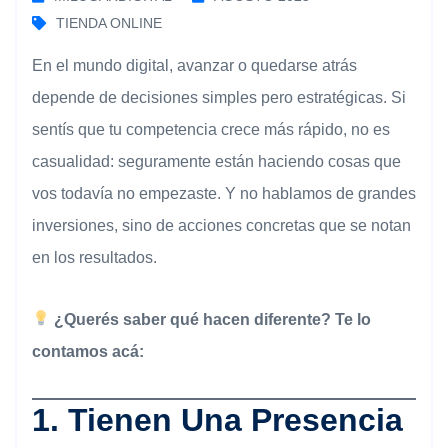
TIENDA ONLINE
En el mundo digital, avanzar o quedarse atrás
depende de decisiones simples pero estratégicas. Si
sentís que tu competencia crece más rápido, no es
casualidad: seguramente están haciendo cosas que
vos todavía no empezaste. Y no hablamos de grandes
inversiones, sino de acciones concretas que se notan
en los resultados.
¿Querés saber qué hacen diferente? Te lo
contamos acá:
1.
Tienen Una Presencia