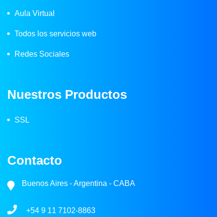
Aula Virtual
Todos los servicios web
Redes Sociales
Nuestros Productos
SSL
Contacto
Buenos Aires - Argentina - CABA
+54 9 11 7102-8863