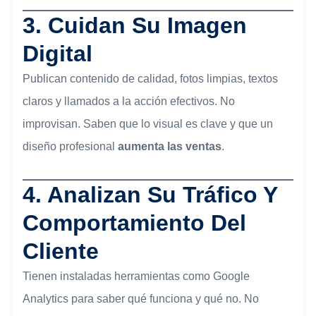
3.
Cuidan Su Imagen
Digital
Publican contenido de calidad, fotos limpias, textos
claros y llamados a la acción efectivos. No
improvisan. Saben que lo visual es clave y que un
diseño profesional
aumenta las ventas
.
4.
Analizan Su Tráfico Y
Comportamiento Del
Cliente
Tienen instaladas herramientas como Google
Analytics para saber qué funciona y qué no. No