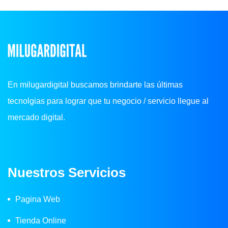
En milugardigital buscamos brindarte las últimas
tecnolgias para lograr que tu negocio / servicio llegue al
mercado digital.
Nuestros Servicios
Pagina Web
Tienda Online