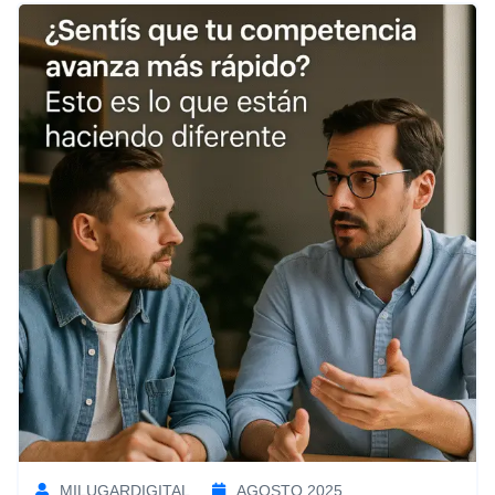
MILUGARDIGITAL
AGOSTO 2025