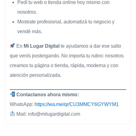
Pedí tu web o tienda online hoy mismo con
nosotros.
Mostrate profesional, automatizá tu negocio y
vendé más.
En
Mi Lugar Digital
te ayudamos a dar ese salto
que venís postergando. No importa tu rubro: nosotros
creamos tu página o tienda, rápida, moderna y con
atención personalizada.
Contactanos ahora mismo:
WhatsApp:
https://wa.me/qr/CU3MMCY6GYWYM1
Mail:
info@milugardigital.com