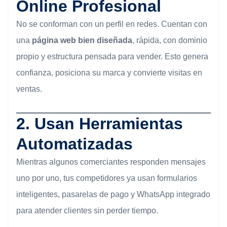
Online Profesional
No se conforman con un perfil en redes. Cuentan con
una
página web bien diseñada
, rápida, con dominio
propio y estructura pensada para vender. Esto genera
confianza, posiciona su marca y convierte visitas en
ventas.
2.
Usan Herramientas
Automatizadas
Mientras algunos comerciantes responden mensajes
uno por uno, tus competidores ya usan formularios
inteligentes, pasarelas de pago y WhatsApp integrado
para atender clientes sin perder tiempo.