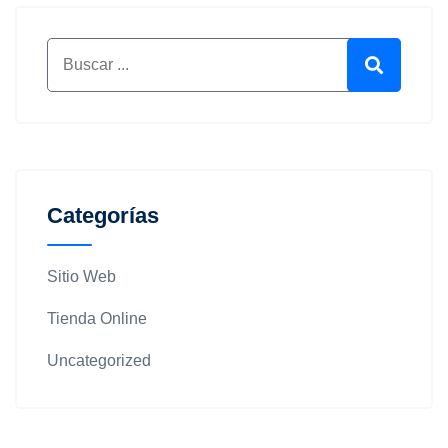
Buscar por:
Buscar
Categorías
Sitio Web
Tienda Online
Uncategorized