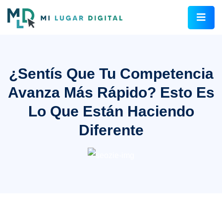
¿Sentís Que Tu Competencia
Avanza Más Rápido? Esto Es
Lo Que Están Haciendo
Diferente