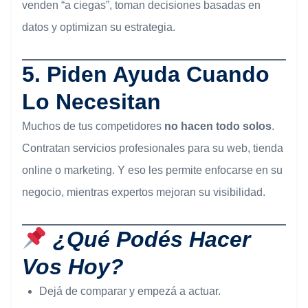
venden “a ciegas”, toman decisiones basadas en
datos y optimizan su estrategia.
5.
Piden Ayuda Cuando
Lo Necesitan
Muchos de tus competidores
no hacen todo solos
.
Contratan servicios profesionales para su web, tienda
online o marketing. Y eso les permite enfocarse en su
negocio, mientras expertos mejoran su visibilidad.
¿Qué Podés Hacer
Vos Hoy?
Dejá de comparar y empezá a actuar.