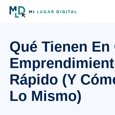
Qué Tienen En
Emprendimient
Rápido (y Cómo
Lo Mismo)