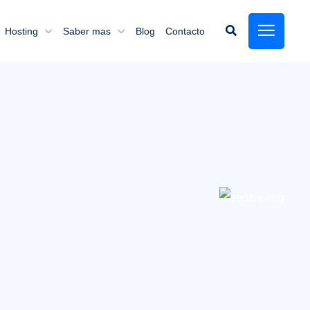
Hosting
Saber mas
Blog
Contacto