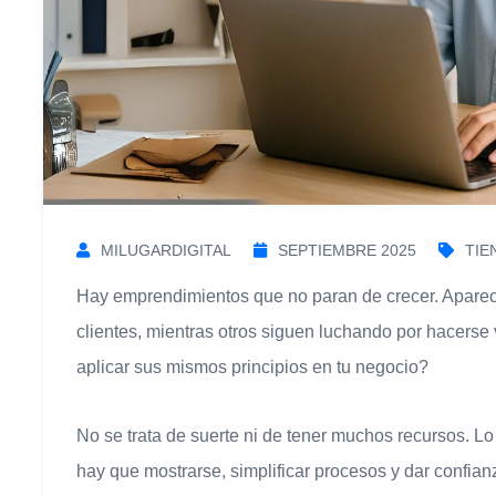
MILUGARDIGITAL
SEPTIEMBRE 2025
TIE
Hay emprendimientos que no paran de crecer. Aparec
clientes, mientras otros siguen luchando por hacers
aplicar sus mismos principios en tu negocio?
No se trata de suerte ni de tener muchos recursos. Lo
hay que mostrarse, simplificar procesos y dar confian