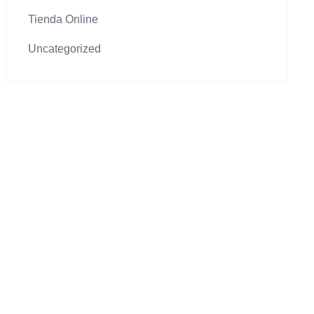
Tienda Online
Uncategorized