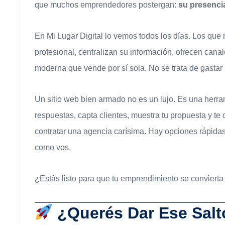
que muchos emprendedores postergan:
su presencia
En Mi Lugar Digital lo vemos todos los días. Los qu
profesional, centralizan su información, ofrecen cana
moderna que vende por sí sola. No se trata de gastar
Un sitio web bien armado no es un lujo. Es una herra
respuestas, capta clientes, muestra tu propuesta y te
contratar una agencia carísima. Hay opciones rápid
como vos.
¿Estás listo para que tu emprendimiento se conviert
¿Querés Dar Ese Sal