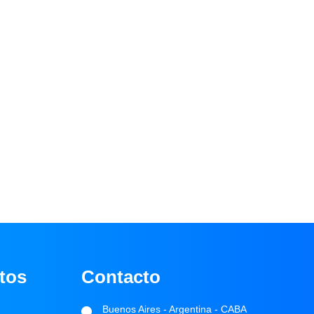
tos
Contacto
Buenos Aires - Argentina - CABA