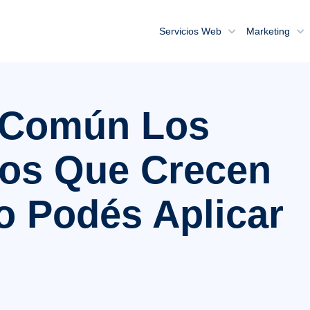
Servicios Web
Marketing
 Común Los
os Que Crecen
 Podés Aplicar