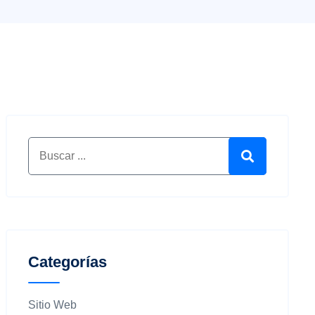
Buscar por:
Buscar
Categorías
Sitio Web