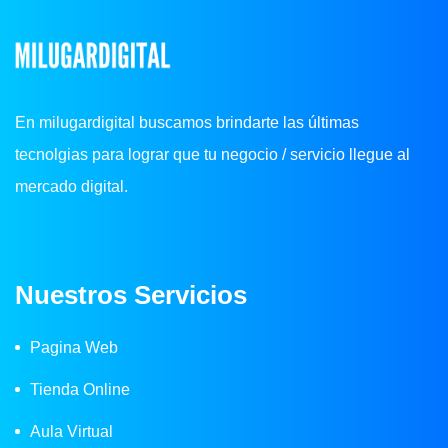
En milugardigital buscamos brindarte las últimas
tecnolgias para lograr que tu negocio / servicio llegue al
mercado digital.
Nuestros Servicios
Pagina Web
Tienda Online
Aula Virtual