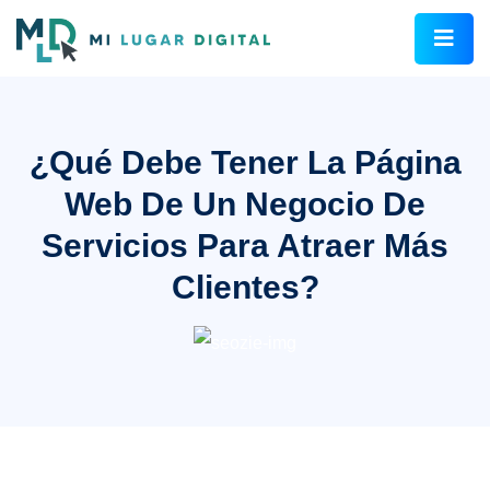
¿Qué Debe Tener La Página
Web De Un Negocio De
Servicios Para Atraer Más
Clientes?