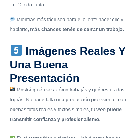
O todo junto
Mientras más fácil sea para el cliente hacer clic y
hablarte,
más chances tenés de cerrar un trabajo
.
Imágenes Reales Y
Una Buena
Presentación
Mostrá quién sos, cómo trabajás y qué resultados
lográs. No hace falta una producción profesional: con
buenas fotos reales y textos simples, tu web
puede
transmitir confianza y profesionalismo
.