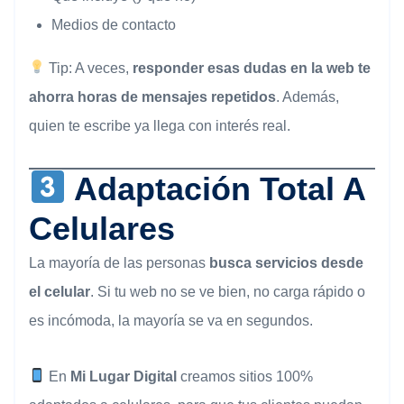
Medios de contacto
Tip: A veces,
responder esas dudas en la web te
ahorra horas de mensajes repetidos
. Además,
quien te escribe ya llega con interés real.
Adaptación Total A
Celulares
La mayoría de las personas
busca servicios desde
el celular
. Si tu web no se ve bien, no carga rápido o
es incómoda, la mayoría se va en segundos.
En
Mi Lugar Digital
creamos sitios 100%