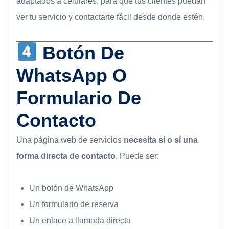
adaptados a celulares, para que tus clientes puedan
ver tu servicio y contactarte fácil desde donde estén.
Botón De
WhatsApp O
Formulario De
Contacto
Una página web de servicios
necesita sí o sí una
forma directa de contacto
. Puede ser:
Un botón de WhatsApp
Un formulario de reserva
Un enlace a llamada directa