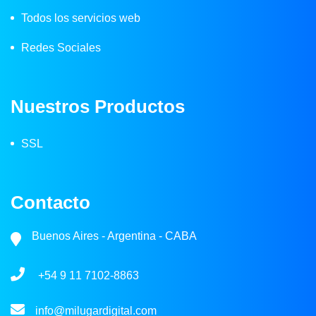
Todos los servicios web
Redes Sociales
Nuestros Productos
SSL
Contacto
Buenos Aires - Argentina - CABA
+54 9 11 7102-8863
info@milugardigital.com