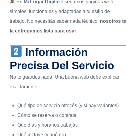
En
Mi Lugar Digital
diseñamos páginas web
simples, funcionales y adaptadas a tu estilo de
trabajo. No necesitás saber nada técnico:
nosotros te
la entregamos lista para usar
.
Información
Precisa Del Servicio
No te guardes nada. Una buena web debe explicar
exactamente:
Qué tipo de servicio ofrecés (y si hay variantes)
Cómo se reserva o contrata
Qué días y horarios trabajás
Qué incluye (y qué no)