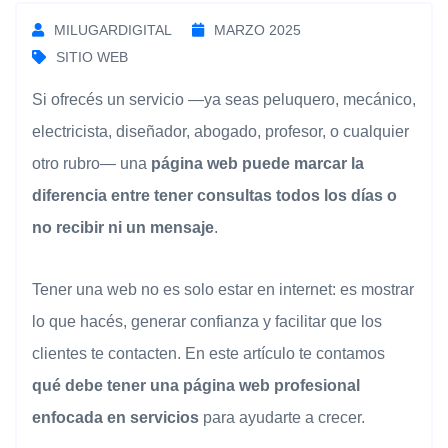
MILUGARDIGITAL
MARZO 2025
SITIO WEB
Si ofrecés un servicio —ya seas peluquero, mecánico,
electricista, diseñador, abogado, profesor, o cualquier
otro rubro— una
página web puede marcar la
diferencia entre tener consultas todos los días o
no recibir ni un mensaje
.
Tener una web no es solo estar en internet: es mostrar
lo que hacés, generar confianza y facilitar que los
clientes te contacten. En este artículo te contamos
qué debe tener una página web profesional
enfocada en servicios
para ayudarte a crecer.