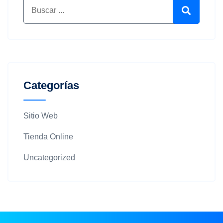
Buscar por:
Buscar
Categorías
Sitio Web
Tienda Online
Uncategorized