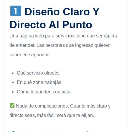
Diseño Claro Y
Directo Al Punto
Una página web para servicios tiene que ser rápida
de entender. Las personas que ingresan quieren
saber en segundos:
Qué servicio ofrecés
En qué zona trabajás
Cómo te pueden contactar
Nada de complicaciones. Cuanto más claro y
directo seas, más fácil será que te elijan.