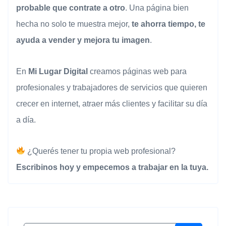
probable que contrate a otro
. Una página bien
hecha no solo te muestra mejor,
te ahorra tiempo, te
ayuda a vender y mejora tu imagen
.
En
Mi Lugar Digital
creamos páginas web para
profesionales y trabajadores de servicios que quieren
crecer en internet, atraer más clientes y facilitar su día
a día.
¿Querés tener tu propia web profesional?
Escribinos hoy y empecemos a trabajar en la tuya.