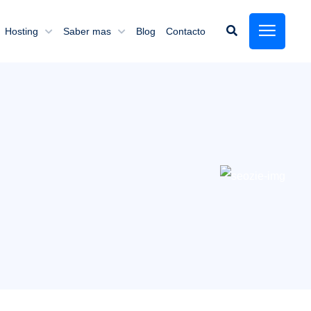
Hosting
Saber mas
Blog
Contacto