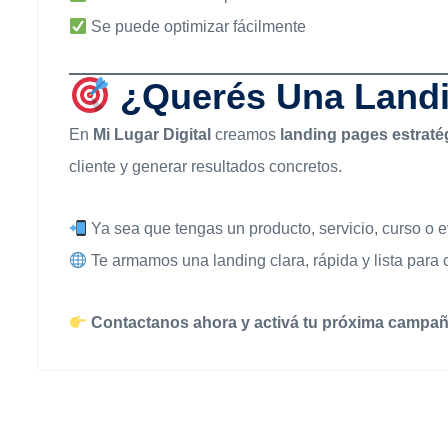
Se puede optimizar fácilmente
¿Querés Una Landi
En
Mi Lugar Digital
creamos
landing pages estratég
cliente y generar resultados concretos.
Ya sea que tengas un producto, servicio, curso o
Te armamos una landing clara, rápida y lista para c
Contactanos ahora y activá tu próxima campañ