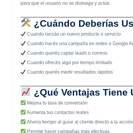
para que el usuario no se distraiga y actúe.
¿Cuándo Deberías Us
Cuando lanzás un nuevo producto o servicio
Cuando hacés una campaña en redes o Google A
Cuando querés captar leads o correos
Cuando ofrecés algo por tiempo limitado
Cuando querés medir resultados rápidos
¿Qué Ventajas Tiene
Mejora tu tasa de conversión
Aumenta tus contactos reales
Ahorra tiempo al guiar al cliente directo a la acció
Permite hacer campañas más efectivas