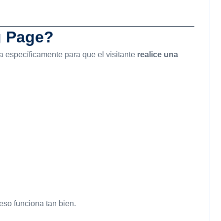
g Page?
 específicamente para que el visitante
realice una
 eso funciona tan bien.