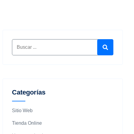
Buscar por:
Buscar
Categorías
Sitio Web
Tienda Online