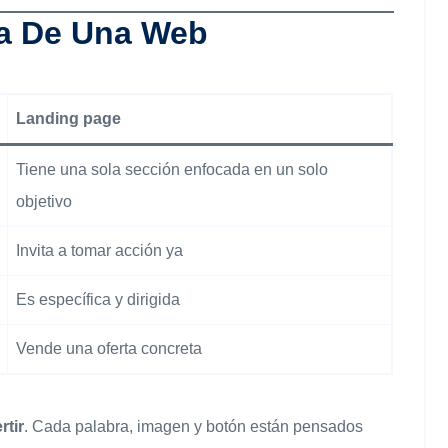
ia De Una Web
Landing page
Tiene una sola sección enfocada en un solo
objetivo
Invita a tomar acción ya
Es específica y dirigida
Vende una oferta concreta
rtir
. Cada palabra, imagen y botón están pensados