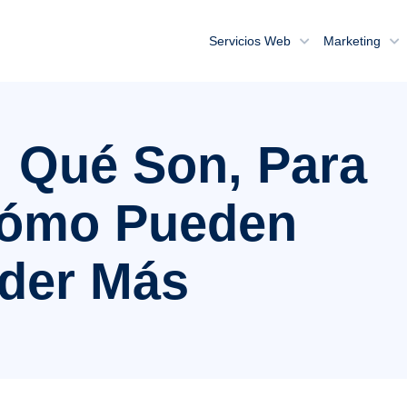
Servicios Web
Marketing
 Qué Son, Para
Cómo Pueden
nder Más