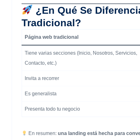
¿En Qué Se Diferenc
Tradicional?
Página web tradicional
Tiene varias secciones (Inicio, Nosotros, Servicios,
Contacto, etc.)
Invita a recorrer
Es generalista
Presenta todo tu negocio
En resumen:
una landing está hecha para conve