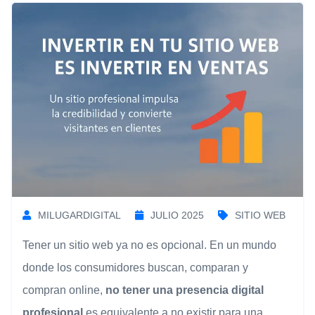
MILUGARDIGITAL
JULIO 2025
SITIO WEB
Tener un sitio web ya no es opcional. En un mundo
donde los consumidores buscan, comparan y
compran online,
no tener una presencia digital
profesional
es equivalente a no existir para una