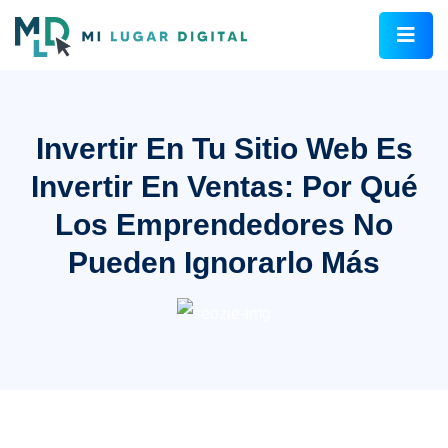
Invertir En Tu Sitio Web Es
Invertir En Ventas: Por Qué
Los Emprendedores No
Pueden Ignorarlo Más