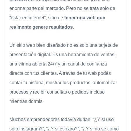
enorme parte del mercado. Pero no se trata solo de
“estar en internet”, sino de
tener una web que
realmente genere resultados
.
Un sitio web bien diseñado no es solo una tarjeta de
presentación digital. Es una herramienta de ventas,
una vitrina abierta 24/7 y un canal de confianza
directa con tus clientes. A través de tu web podés
contar tu historia, mostrar tus productos, automatizar
procesos y recibir consultas o pedidos incluso
mientras dormís.
Muchos emprendedores todavía dudan: “¿Y si uso
solo Instagram?”, “¿Y si es caro?”, “¿Y si no sé cómo