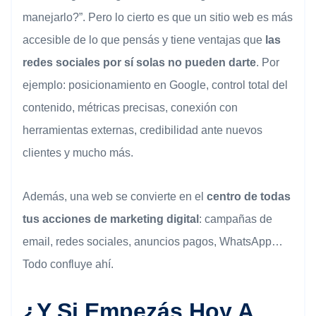
manejarlo?”. Pero lo cierto es que un sitio web es más
accesible de lo que pensás y tiene ventajas que
las
redes sociales por sí solas no pueden darte
. Por
ejemplo: posicionamiento en Google, control total del
contenido, métricas precisas, conexión con
herramientas externas, credibilidad ante nuevos
clientes y mucho más.
Además, una web se convierte en el
centro de todas
tus acciones de marketing digital
: campañas de
email, redes sociales, anuncios pagos, WhatsApp…
Todo confluye ahí.
¿Y Si Empezás Hoy A