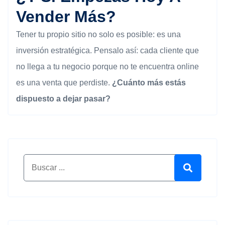
Vender Más?
Tener tu propio sitio no solo es posible: es una
inversión estratégica. Pensalo así: cada cliente que
no llega a tu negocio porque no te encuentra online
es una venta que perdiste.
¿Cuánto más estás
dispuesto a dejar pasar?
Buscar por:
Buscar