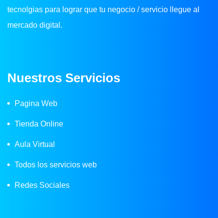
tecnolgias para lograr que tu negocio / servicio llegue al
mercado digital.
Nuestros Servicios
Pagina Web
Tienda Online
Aula Virtual
Todos los servicios web
Redes Sociales