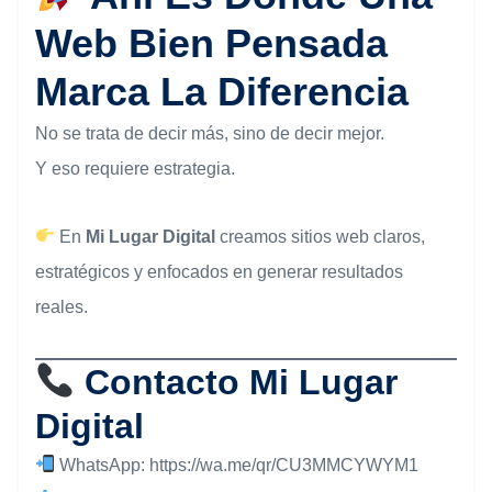
Web Bien Pensada
Marca La Diferencia
No se trata de decir más, sino de decir mejor.
Y eso requiere estrategia.
En
Mi Lugar Digital
creamos sitios web claros,
estratégicos y enfocados en generar resultados
reales.
Contacto Mi Lugar
Digital
WhatsApp:
https://wa.me/qr/CU3MMCYWYM1