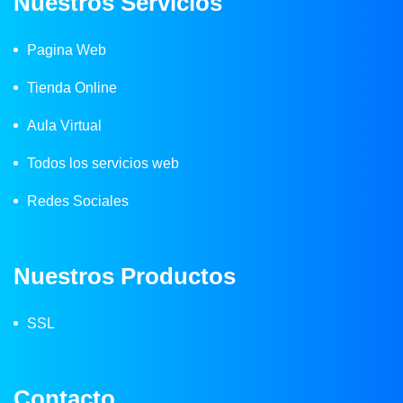
Nuestros Servicios
Pagina Web
Tienda Online
Aula Virtual
Todos los servicios web
Redes Sociales
Nuestros Productos
SSL
Contacto