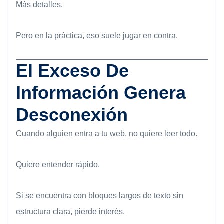
Más detalles.
Pero en la práctica, eso suele jugar en contra.
El Exceso De
Información Genera
Desconexión
Cuando alguien entra a tu web, no quiere leer todo.
Quiere entender rápido.
Si se encuentra con bloques largos de texto sin
estructura clara, pierde interés.