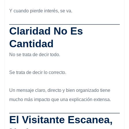
Y cuando pierde interés, se va.
Claridad No Es
Cantidad
No se trata de decir todo.
Se trata de decir lo correcto.
Un mensaje claro, directo y bien organizado tiene
mucho más impacto que una explicación extensa.
El Visitante Escanea,