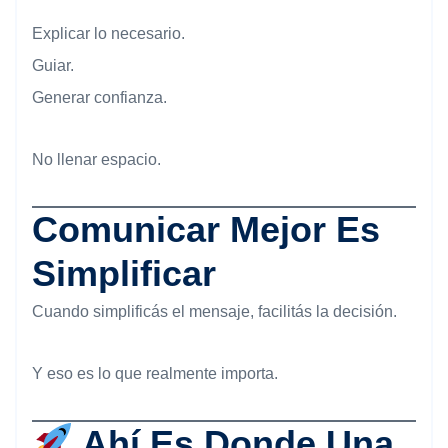
Explicar lo necesario.
Guiar.
Generar confianza.
No llenar espacio.
Comunicar Mejor Es
Simplificar
Cuando simplificás el mensaje, facilitás la decisión.
Y eso es lo que realmente importa.
Ahí Es Donde Una