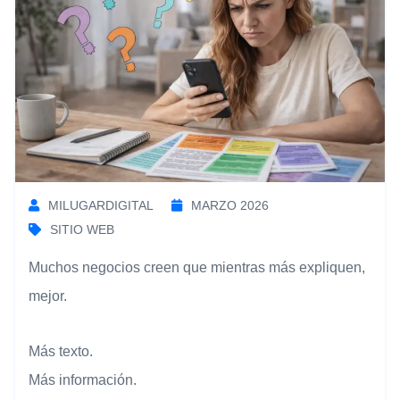
MILUGARDIGITAL
MARZO 2026
SITIO WEB
Muchos negocios creen que mientras más expliquen,
mejor.
Más texto.
Más información.