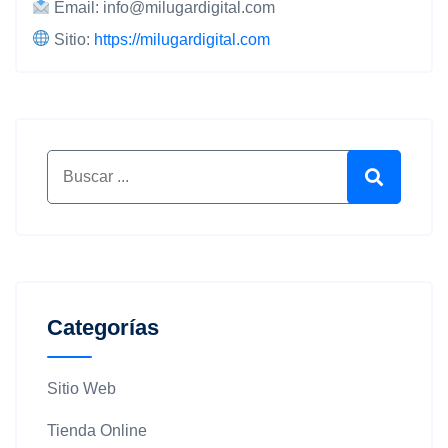
Email:
info@milugardigital.com
Sitio:
https://milugardigital.com
Buscar por:
Buscar
Categorías
Sitio Web
Tienda Online