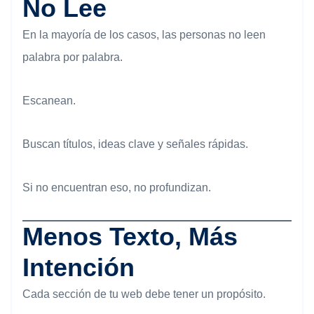
No Lee
En la mayoría de los casos, las personas no leen
palabra por palabra.
Escanean.
Buscan títulos, ideas clave y señales rápidas.
Si no encuentran eso, no profundizan.
Menos Texto, Más
Intención
Cada sección de tu web debe tener un propósito.