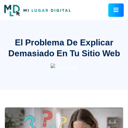
El Problema De Explicar
Demasiado En Tu Sitio Web