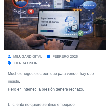
MILUGARDIGITAL
FEBRERO 2026
TIENDA ONLINE
Muchos negocios creen que para vender hay que
insistir.
Pero en internet, la presión genera rechazo.
El cliente no quiere sentirse empujado.