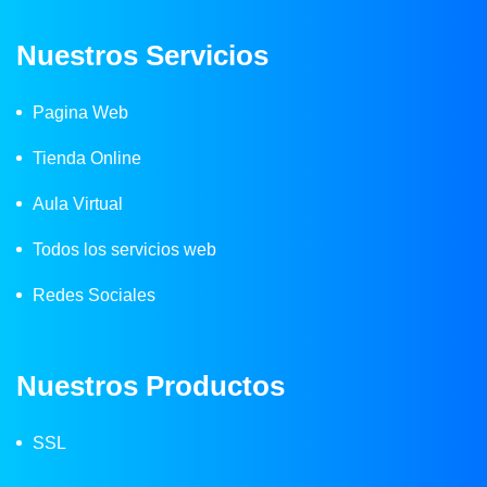
Nuestros Servicios
Pagina Web
Tienda Online
Aula Virtual
Todos los servicios web
Redes Sociales
Nuestros Productos
SSL