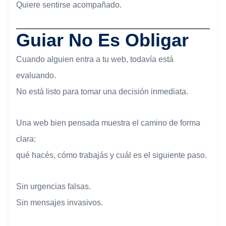
Quiere sentirse acompañado.
Guiar No Es Obligar
Cuando alguien entra a tu web, todavía está
evaluando.
No está listo para tomar una decisión inmediata.
Una web bien pensada muestra el camino de forma
clara:
qué hacés, cómo trabajás y cuál es el siguiente paso.
Sin urgencias falsas.
Sin mensajes invasivos.