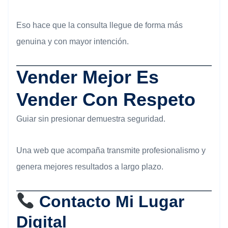
Eso hace que la consulta llegue de forma más
genuina y con mayor intención.
Vender Mejor Es
Vender Con Respeto
Guiar sin presionar demuestra seguridad.
Una web que acompaña transmite profesionalismo y
genera mejores resultados a largo plazo.
Contacto Mi Lugar
Digital