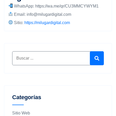
WhatsApp:
https://wa.me/qr/CU3MMCYWYM1
Email:
info@milugardigital.com
Sitio:
https://milugardigital.com
Buscar por:
Buscar
Categorías
Sitio Web