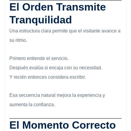
El Orden Transmite
Tranquilidad
Una estructura clara permite que el visitante avance a
su ritmo.
Primero entiende el servicio.
Después evalúa si encaja con su necesidad.
Y recién entonces considera escribir.
Esa secuencia natural mejora la experiencia y
aumenta la confianza.
El Momento Correcto