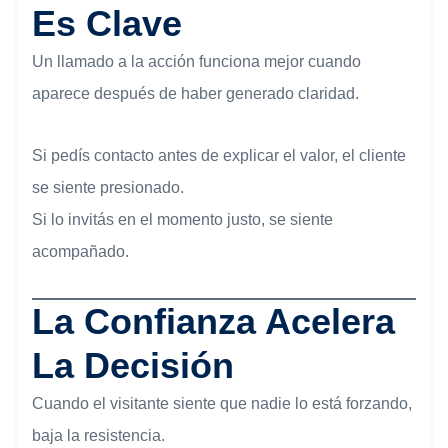
Es Clave
Un llamado a la acción funciona mejor cuando
aparece después de haber generado claridad.
Si pedís contacto antes de explicar el valor, el cliente
se siente presionado.
Si lo invitás en el momento justo, se siente
acompañado.
La Confianza Acelera
La Decisión
Cuando el visitante siente que nadie lo está forzando,
baja la resistencia.