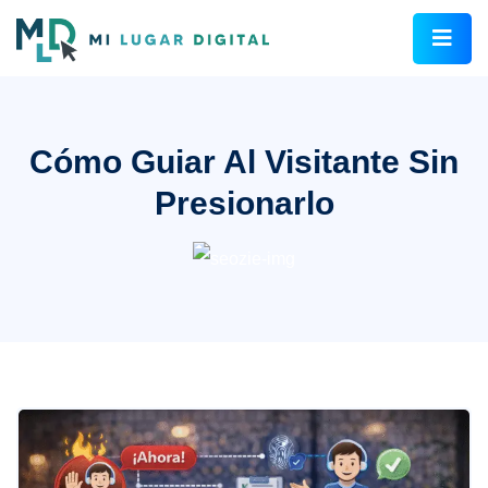
Cómo Guiar Al Visitante Sin
Presionarlo