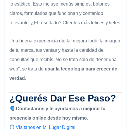
lo estético. Esto incluye menús simples, botones
claros, formularios que funcionan y contenido
relevante. ¿El resultado? Clientes más felices y fieles.
Una buena experiencia digital mejora todo: la imagen
de tu marca, tus ventas y hasta la cantidad de
consultas que recibís. No se trata solo de “tener una
web”, se trata de
usar la tecnología para crecer de
verdad
.
¿Querés Dar Ese Paso?
Contactanos y te ayudamos a mejorar tu
presencia online desde hoy mismo
.
Visitanos en Mi Lugar Digital