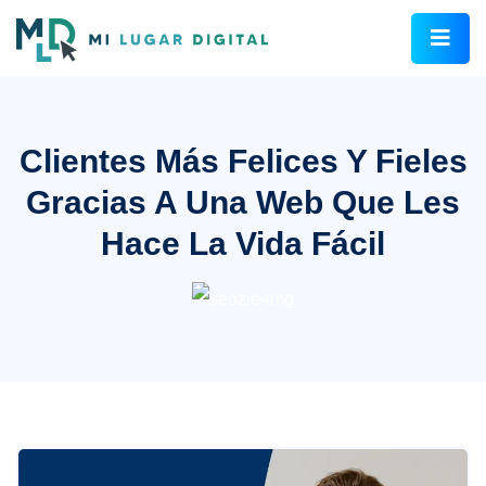
Clientes Más Felices Y Fieles
Gracias A Una Web Que Les
Hace La Vida Fácil