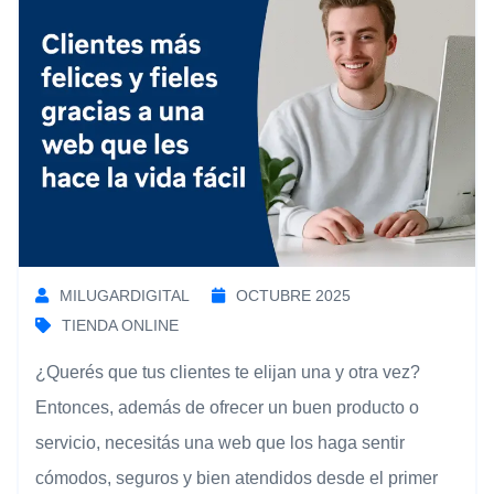
MILUGARDIGITAL
OCTUBRE 2025
TIENDA ONLINE
¿Querés que tus clientes te elijan una y otra vez?
Entonces, además de ofrecer un buen producto o
servicio, necesitás una web que los haga sentir
cómodos, seguros y bien atendidos desde el primer