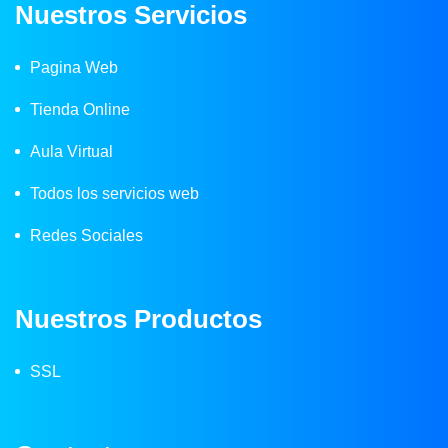
Nuestros Servicios
Pagina Web
Tienda Online
Aula Virtual
Todos los servicios web
Redes Sociales
Nuestros Productos
SSL