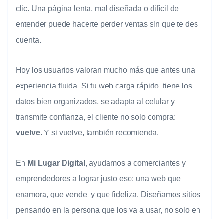
clic. Una página lenta, mal diseñada o difícil de
entender puede hacerte perder ventas sin que te des
cuenta.
Hoy los usuarios valoran mucho más que antes una
experiencia fluida. Si tu web carga rápido, tiene los
datos bien organizados, se adapta al celular y
transmite confianza, el cliente no solo compra:
vuelve
. Y si vuelve, también recomienda.
En
Mi Lugar Digital
, ayudamos a comerciantes y
emprendedores a lograr justo eso: una web que
enamora, que vende, y que fideliza. Diseñamos sitios
pensando en la persona que los va a usar, no solo en