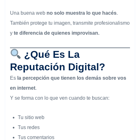
Una buena web
no solo muestra lo que hacés
.
También protege tu imagen, transmite profesionalismo
y
te diferencia de quienes improvisan.
¿Qué Es La
Reputación Digital?
Es
la percepción que tienen los demás sobre vos
en internet
.
Y se forma con lo que ven cuando te buscan:
Tu sitio web
Tus redes
Tus comentarios