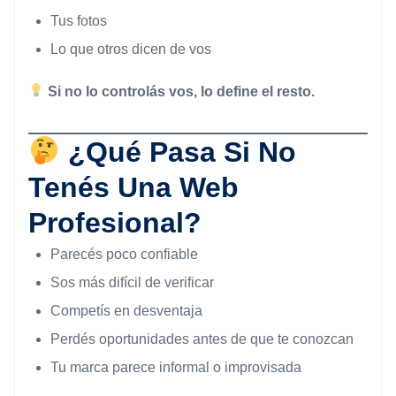
Tus fotos
Lo que otros dicen de vos
Si no lo controlás vos, lo define el resto.
¿Qué Pasa Si No
Tenés Una Web
Profesional?
Parecés poco confiable
Sos más difícil de verificar
Competís en desventaja
Perdés oportunidades antes de que te conozcan
Tu marca parece informal o improvisada