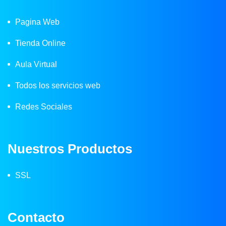
Pagina Web
Tienda Online
Aula Virtual
Todos los servicios web
Redes Sociales
Nuestros Productos
SSL
Contacto