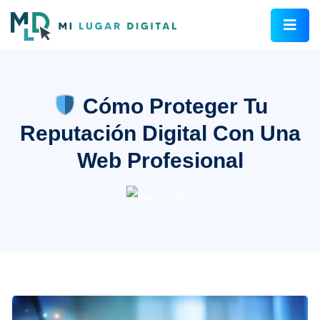
Cómo Proteger Tu
Reputación Digital Con Una
Web Profesional