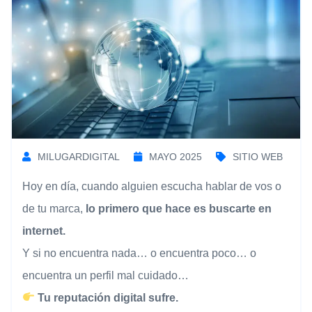
MILUGARDIGITAL
MAYO 2025
SITIO WEB
Hoy en día, cuando alguien escucha hablar de vos o
de tu marca,
lo primero que hace es buscarte en
internet.
Y si no encuentra nada… o encuentra poco… o
encuentra un perfil mal cuidado…
Tu reputación digital sufre.