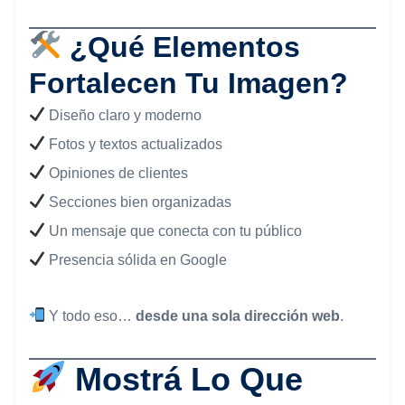
¿Qué Elementos
Fortalecen Tu Imagen?
Diseño claro y moderno
Fotos y textos actualizados
Opiniones de clientes
Secciones bien organizadas
Un mensaje que conecta con tu público
Presencia sólida en Google
Y todo eso…
desde una sola dirección web
.
Mostrá Lo Que