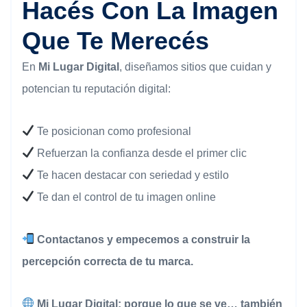
Hacés Con La Imagen
Que Te Merecés
En
Mi Lugar Digital
, diseñamos sitios que cuidan y
potencian tu reputación digital:
Te posicionan como profesional
Refuerzan la confianza desde el primer clic
Te hacen destacar con seriedad y estilo
Te dan el control de tu imagen online
Contactanos y empecemos a construir la
percepción correcta de tu marca.
Mi Lugar Digital: porque lo que se ve… también