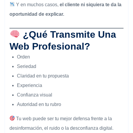
Y en muchos casos,
el cliente ni siquiera te da la
oportunidad de explicar.
¿Qué Transmite Una
Web Profesional?
Orden
Seriedad
Claridad en tu propuesta
Experiencia
Confianza visual
Autoridad en tu rubro
Tu web puede ser tu mejor defensa frente a la
desinformación, el ruido o la desconfianza digital.