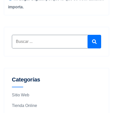
importa.
Buscar por:
Buscar
Categorías
Sitio Web
Tienda Online