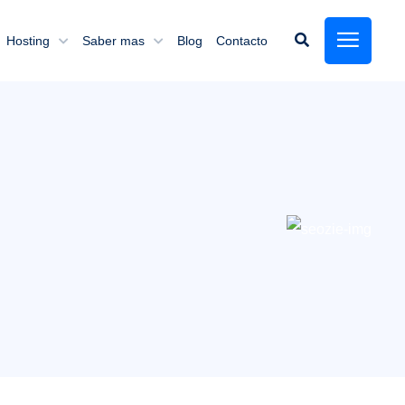
Hosting
Saber mas
Blog
Contacto