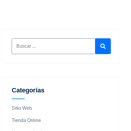
Buscar por:
Buscar
Categorías
Sitio Web
Tienda Online