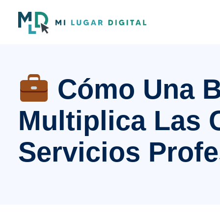
Cómo Una B
Multiplica Las
Servicios Prof