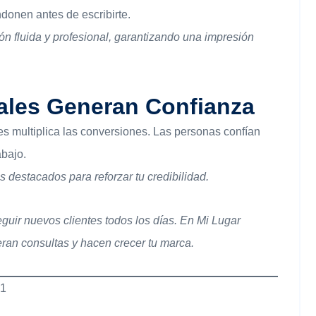
onen antes de escribirte.
 fluida y profesional, garantizando una impresión
ales Generan Confianza
s multiplica las conversiones. Las personas confían
abajo.
 destacados para reforzar tu credibilidad.
uir nuevos clientes todos los días. En Mi Lugar
eran consultas y hacen crecer tu marca.
M1