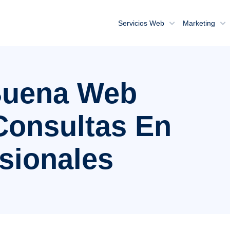
Servicios Web
Marketing
uena Web
 Consultas En
esionales