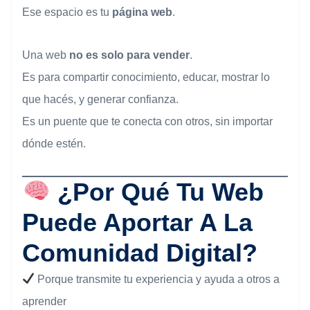
Ese espacio es tu
página web
.
Una web
no es solo para vender
.
Es para compartir conocimiento, educar, mostrar lo
que hacés, y generar confianza.
Es un puente que te conecta con otros, sin importar
dónde estén.
¿Por Qué Tu Web
Puede Aportar A La
Comunidad Digital?
Porque transmite tu experiencia y ayuda a otros a
aprender