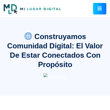
Construyamos
Comunidad Digital: El Valor
De Estar Conectados Con
Propósito