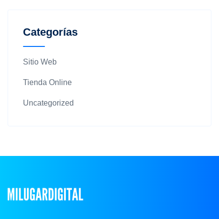
Categorías
Sitio Web
Tienda Online
Uncategorized