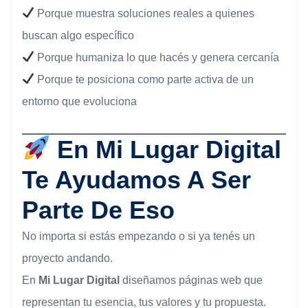
Porque muestra soluciones reales a quienes
buscan algo específico
Porque humaniza lo que hacés y genera cercanía
Porque te posiciona como parte activa de un
entorno que evoluciona
En Mi Lugar Digital
Te Ayudamos A Ser
Parte De Eso
No importa si estás empezando o si ya tenés un
proyecto andando.
En
Mi Lugar Digital
diseñamos páginas web que
representan tu esencia, tus valores y tu propuesta.