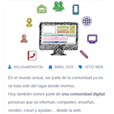
MILUGARDIGITAL
ABRIL 2025
SITIO WEB
En el mundo actual, ser parte de la comunidad ya no
se trata solo del lugar donde vivimos.
Hoy, también somos parte de
una comunidad digital
:
personas que se informan, comparten, enseñan,
venden, crean y ayudan… desde la web.