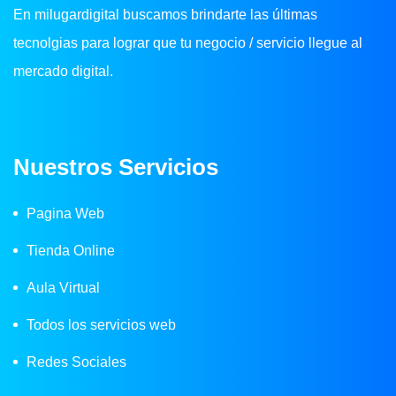
En milugardigital buscamos brindarte las últimas
tecnolgias para lograr que tu negocio / servicio llegue al
mercado digital.
Nuestros Servicios
Pagina Web
Tienda Online
Aula Virtual
Todos los servicios web
Redes Sociales