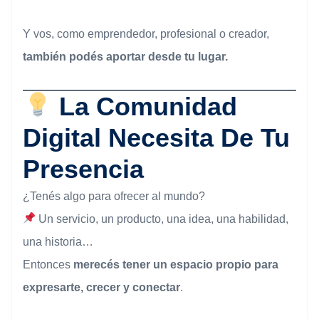
Y vos, como emprendedor, profesional o creador,
también podés aportar desde tu lugar.
La Comunidad
Digital Necesita De Tu
Presencia
¿Tenés algo para ofrecer al mundo?
Un servicio, un producto, una idea, una habilidad,
una historia…
Entonces
merecés tener un espacio propio para
expresarte, crecer y conectar
.