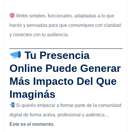
Webs simples, funcionales, adaptadas a lo que
hacés y pensadas para que comuniques con claridad
y conectes con tu audiencia.
Tu Presencia
Online Puede Generar
Más Impacto Del Que
Imaginás
Si querés empezar a formar parte de la comunidad
digital de forma activa, profesional y auténtica…
Este es el momento.