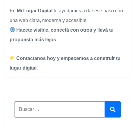
En
Mi Lugar Digital
te ayudamos a dar ese paso con
una web clara, moderna y accesible.
Hacete visible, conectá con otros y llevá tu
propuesta más lejos.
Contactanos hoy y empecemos a construir tu
lugar digital.
Buscar por:
Buscar