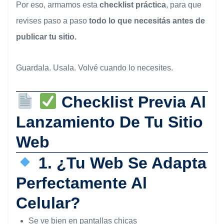
Por eso, armamos esta
checklist práctica
, para que
revises paso a paso
todo lo que necesitás antes de
publicar tu sitio.
Guardala. Usala. Volvé cuando lo necesites.
Checklist Previa Al
Lanzamiento De Tu Sitio
Web
1. ¿Tu Web Se Adapta
Perfectamente Al
Celular?
Se ve bien en pantallas chicas