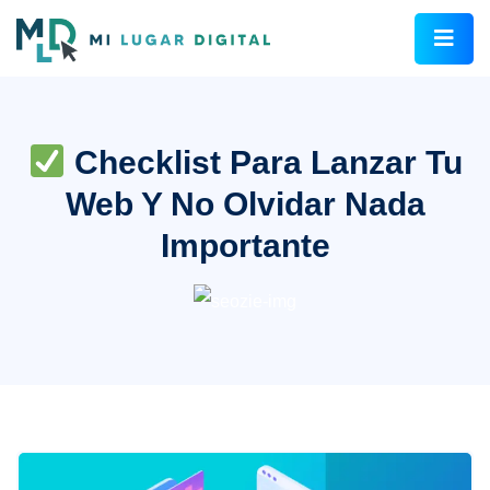
Checklist Para Lanzar Tu
Web Y No Olvidar Nada
Importante