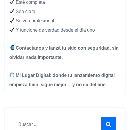
Esté completa
Sea clara
Se vea profesional
Y funcione de verdad desde el día uno
Contactanos y lanzá tu sitio con seguridad, sin
olvidar nada importante.
Mi Lugar Digital: donde tu lanzamiento digital
empieza bien, sigue mejor… y no se detiene.
Buscar por:
Buscar