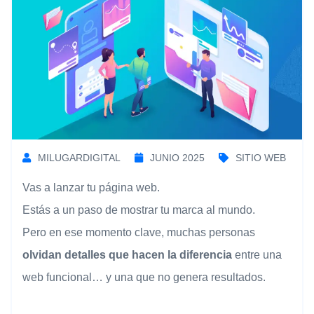
MILUGARDIGITAL
JUNIO 2025
SITIO WEB
Vas a lanzar tu página web.
Estás a un paso de mostrar tu marca al mundo.
Pero en ese momento clave, muchas personas
olvidan detalles que hacen la diferencia
entre una
web funcional… y una que no genera resultados.