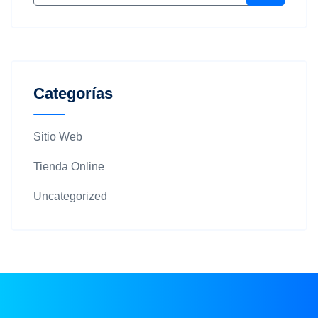
Categorías
Sitio Web
Tienda Online
Uncategorized