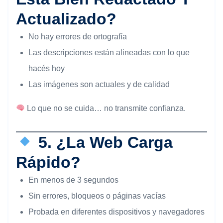
Actualizado?
No hay errores de ortografía
Las descripciones están alineadas con lo que
hacés hoy
Las imágenes son actuales y de calidad
Lo que no se cuida… no transmite confianza.
5. ¿La Web Carga
Rápido?
En menos de 3 segundos
Sin errores, bloqueos o páginas vacías
Probada en diferentes dispositivos y navegadores