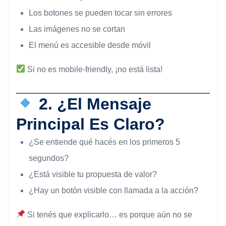
Los botones se pueden tocar sin errores
Las imágenes no se cortan
El menú es accesible desde móvil
Si no es mobile-friendly, ¡no está lista!
2. ¿El Mensaje
Principal Es Claro?
¿Se entiende qué hacés en los primeros 5
segundos?
¿Está visible tu propuesta de valor?
¿Hay un botón visible con llamada a la acción?
Si tenés que explicarlo… es porque aún no se