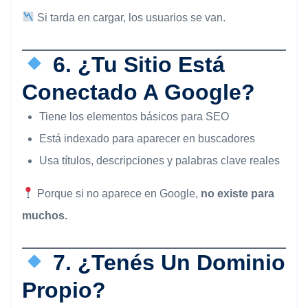
Si tarda en cargar, los usuarios se van.
6. ¿Tu Sitio Está
Conectado A Google?
Tiene los elementos básicos para SEO
Está indexado para aparecer en buscadores
Usa títulos, descripciones y palabras clave reales
Porque si no aparece en Google,
no existe para
muchos.
7. ¿Tenés Un Dominio
Propio?