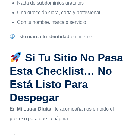
Nada de subdominios gratuitos
Una dirección clara, corta y profesional
Con tu nombre, marca o servicio
Esto
marca tu identidad
en internet.
Si Tu Sitio No Pasa
Esta Checklist… No
Está Listo Para
Despegar
En
Mi Lugar Digital
, te acompañamos en todo el
proceso para que tu página: