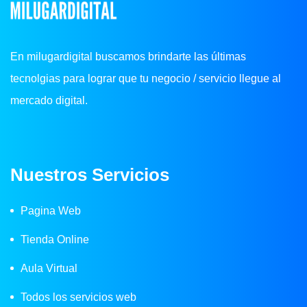
En milugardigital buscamos brindarte las últimas
tecnolgias para lograr que tu negocio / servicio llegue al
mercado digital.
Nuestros Servicios
Pagina Web
Tienda Online
Aula Virtual
Todos los servicios web