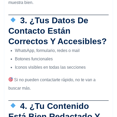
muestra bien.
3. ¿Tus Datos De
Contacto Están
Correctos Y Accesibles?
WhatsApp, formulario, redes o mail
Botones funcionales
Iconos visibles en todas las secciones
Si no pueden contactarte rápido, no te van a
buscar más.
4. ¿Tu Contenido
Está Bien Redactado Y